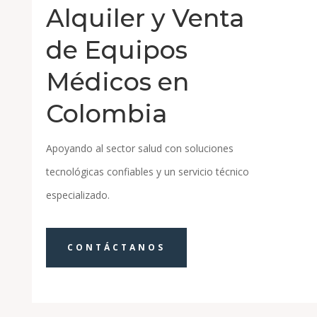
Alquiler y Venta
de Equipos
Médicos en
Colombia
Apoyando al sector salud con soluciones
tecnológicas confiables y un servicio técnico
especializado.
CONTÁCTANOS