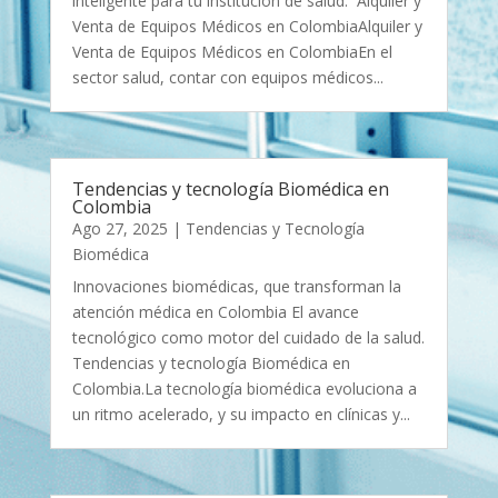
inteligente para tu institución de salud. Alquiler y
Venta de Equipos Médicos en ColombiaAlquiler y
Venta de Equipos Médicos en ColombiaEn el
sector salud, contar con equipos médicos...
Tendencias y tecnología Biomédica en
Colombia
Ago 27, 2025
|
Tendencias y Tecnología
Biomédica
Innovaciones biomédicas, que transforman la
atención médica en Colombia El avance
tecnológico como motor del cuidado de la salud.
Tendencias y tecnología Biomédica en
Colombia.La tecnología biomédica evoluciona a
un ritmo acelerado, y su impacto en clínicas y...