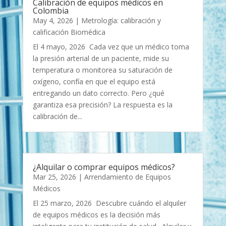
Calibración de equipos médicos en
Colombia
May 4, 2026
|
Metrología: calibración y
calificación Biomédica
El 4 mayo, 2026 Cada vez que un médico toma
la presión arterial de un paciente, mide su
temperatura o monitorea su saturación de
oxígeno, confía en que el equipo está
entregando un dato correcto. Pero ¿qué
garantiza esa precisión? La respuesta es la
calibración de...
¿Alquilar o comprar equipos médicos?
Mar 25, 2026
|
Arrendamiento de Equipos
Médicos
El 25 marzo, 2026 Descubre cuándo el alquiler
de equipos médicos es la decisión más