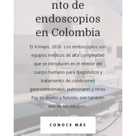
nto de
endoscopios
en Colombia
El 4 mayo, 2026 Los endoscopios son
equipos médicos de alta complejidad
que se introducen en el interior del
cuerpo humano para diagnóstico y
tratamiento de condiciones
gastrointestinales, pulmonares y otras.
Por su diseño y función, son también
uno de los equipos...
CONOCE MÁS