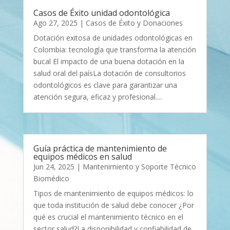
Casos de Éxito unidad odontológica
Ago 27, 2025
|
Casos de Éxito y Donaciones
Dotación exitosa de unidades odontológicas en
Colombia: tecnología que transforma la atención
bucal El impacto de una buena dotación en la
salud oral del paísLa dotación de consultorios
odontológicos es clave para garantizar una
atención segura, eficaz y profesional....
Guía práctica de mantenimiento de
equipos médicos en salud
Jun 24, 2025
|
Mantenimiento y Soporte Técnico
Biomédico
Tipos de mantenimiento de equipos médicos: lo
que toda institución de salud debe conocer ¿Por
qué es crucial el mantenimiento técnico en el
sector salud?La disponibilidad y confiabilidad de