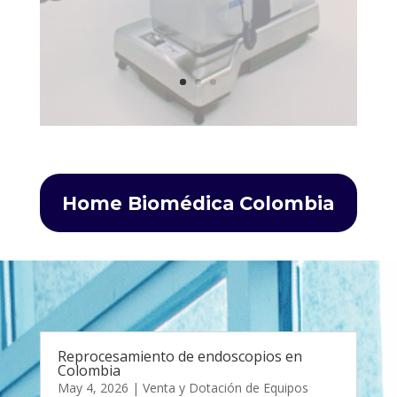
Home Biomédica Colombia
Reprocesamiento de endoscopios en
Colombia
May 4, 2026
|
Venta y Dotación de Equipos