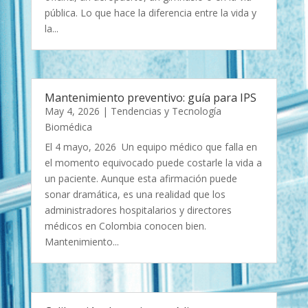
pública. Lo que hace la diferencia entre la vida y
la...
Mantenimiento preventivo: guía para IPS
May 4, 2026
|
Tendencias y Tecnología
Biomédica
El 4 mayo, 2026 Un equipo médico que falla en
el momento equivocado puede costarle la vida a
un paciente. Aunque esta afirmación puede
sonar dramática, es una realidad que los
administradores hospitalarios y directores
médicos en Colombia conocen bien.
Mantenimiento...