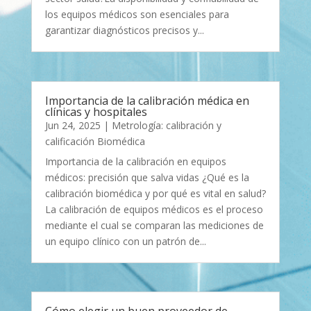
los equipos médicos son esenciales para
garantizar diagnósticos precisos y...
Importancia de la calibración médica en
clínicas y hospitales
Jun 24, 2025
|
Metrología: calibración y
calificación Biomédica
Importancia de la calibración en equipos
médicos: precisión que salva vidas ¿Qué es la
calibración biomédica y por qué es vital en salud?
La calibración de equipos médicos es el proceso
mediante el cual se comparan las mediciones de
un equipo clínico con un patrón de...
Cómo elegir un buen proveedor de