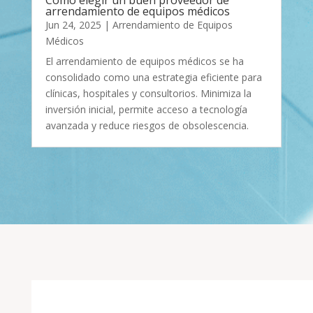
arrendamiento de equipos médicos
Jun 24, 2025
|
Arrendamiento de Equipos
Médicos
El arrendamiento de equipos médicos se ha
consolidado como una estrategia eficiente para
clínicas, hospitales y consultorios. Minimiza la
inversión inicial, permite acceso a tecnología
avanzada y reduce riesgos de obsolescencia.