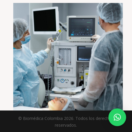
© Biomédica Colombia 2026. Todos los derechos
reservados.