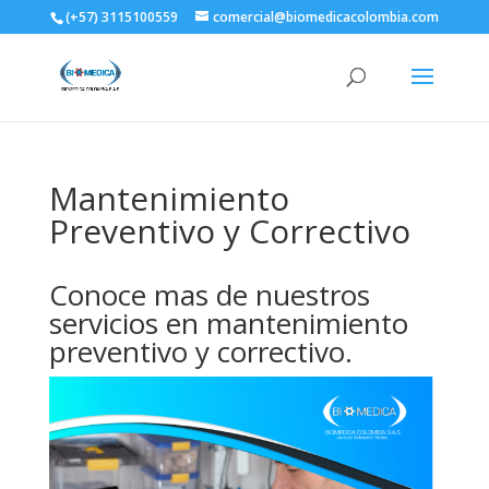
(+57) 3115100559
comercial@biomedicacolombia.com
Mantenimiento
Preventivo y Correctivo
Conoce mas de nuestros
servicios en mantenimiento
preventivo y correctivo.